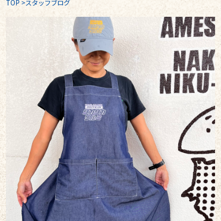
TOP
>
スタッフブログ