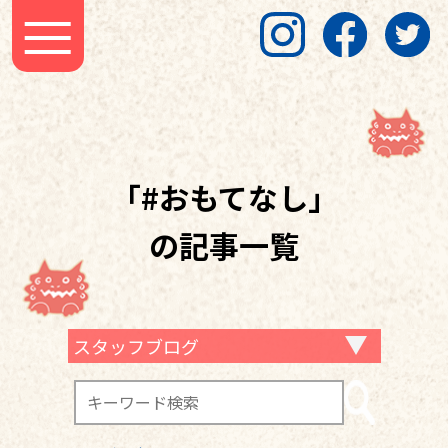
「#おもてなし」
の記事一覧
スタッフブログ