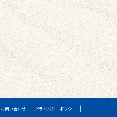
お問い合わせ
プライバシーポリシー