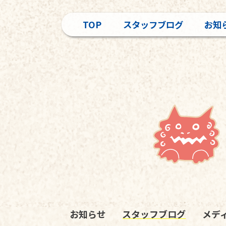
TOP
スタッフブログ
お知
お知らせ
スタッフブログ
メデ