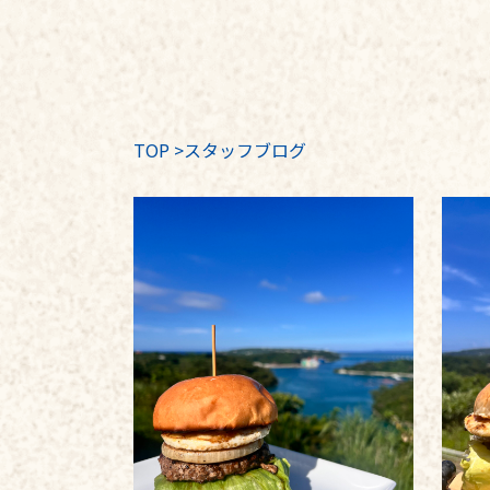
TOP
>
スタッフブログ