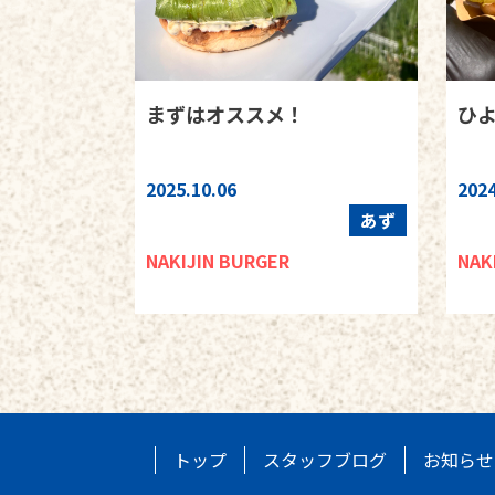
まずはオススメ！
ひ
2025.10.06
2024
あず
NAKIJIN BURGER
NAK
トップ
スタッフブログ
お知らせ