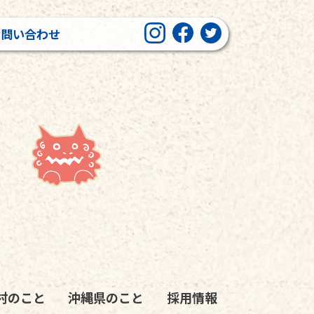
お問い合わせ
村のこと
沖縄県のこと
採用情報