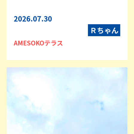
2026.07.30
Ｒちゃん
AMESOKOテラス