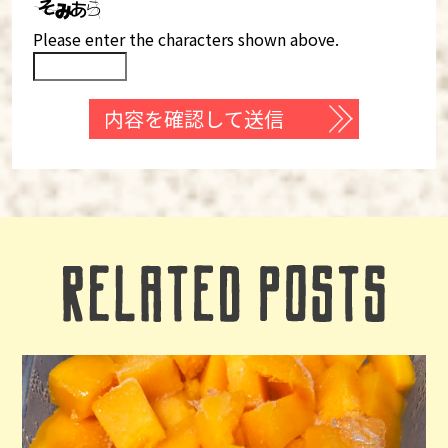
Please enter the characters shown above.