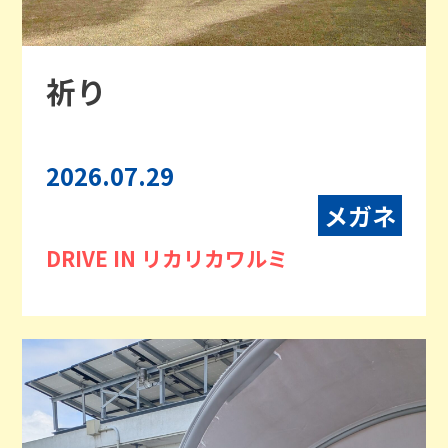
祈り
2026.07.29
メガネ
DRIVE IN リカリカワルミ