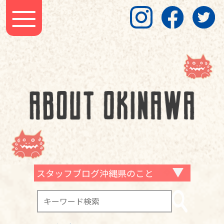
スタッフブログ沖縄県のこと