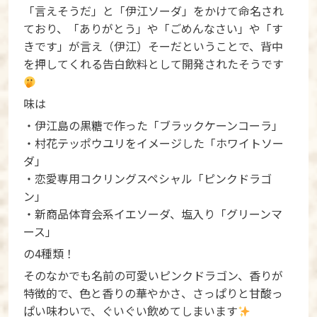
「言えそうだ」と「伊江ソーダ」をかけて命名され
ており、「ありがとう」や「ごめんなさい」や「す
きです」が言え（伊江）そーだということで、背中
を押してくれる告白飲料として開発されたそうです
味は
・伊江島の黒糖で作った「ブラックケーンコーラ」
・村花テッポウユリをイメージした「ホワイトソー
ダ」
・恋愛専用コクリングスペシャル「ピンクドラゴ
ン」
・新商品体育会系イエソーダ、塩入り「グリーンマ
ース」
の4種類！
そのなかでも名前の可愛いピンクドラゴン、香りが
特徴的で、色と香りの華やかさ、さっぱりと甘酸っ
ぱい味わいで、ぐいぐい飲めてしまいます