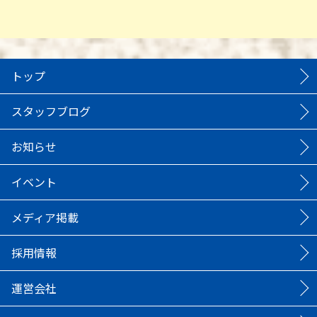
トップ
スタッフブログ
お知らせ
イベント
メディア掲載
採用情報
運営会社