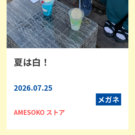
夏は白！
2026.07.25
メガネ
AMESOKO ストア