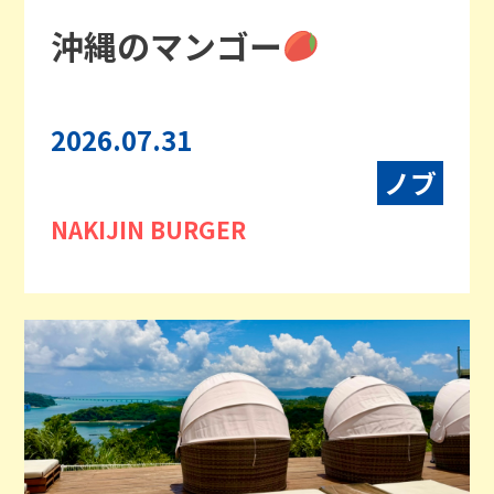
沖縄のマンゴー
2026.07.31
ノブ
NAKIJIN BURGER