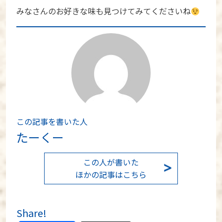
みなさんのお好きな味も見つけてみてくださいね
この記事を書いた人
たーくー
この人が書いた
ほかの記事はこちら
Share!