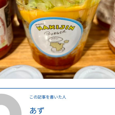
この記事を書いた人
あず