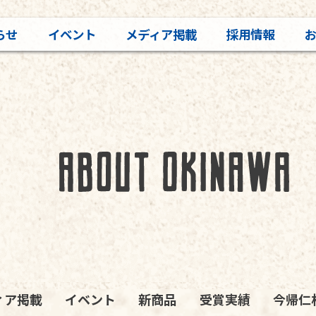
らせ
イベント
メディア掲載
採用情報
ィア掲載
イベント
新商品
受賞実績
今帰仁