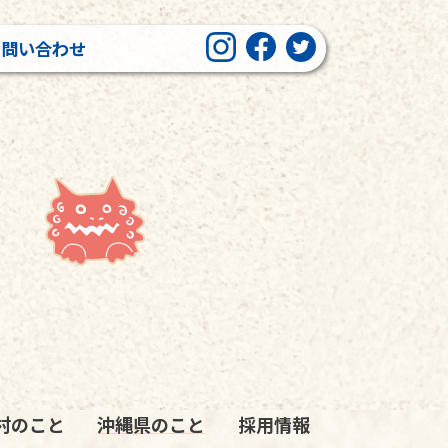
お問い合わせ
村のこと
沖縄県のこと
採用情報