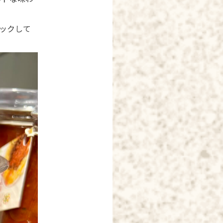
ェックして