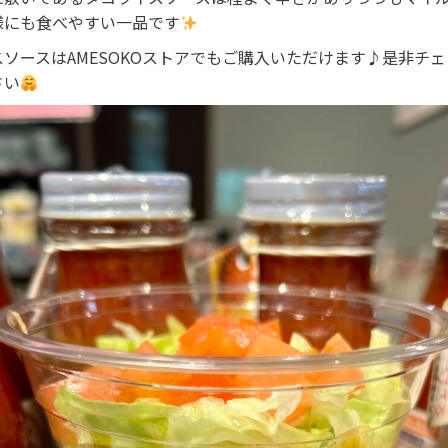
様にも食べやすい一品です
ソースはAMESOKOストアでもご購入いただけます♪是非チ
さい