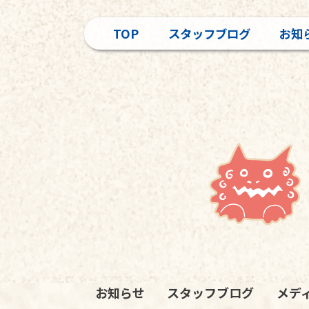
TOP
スタッフブログ
お知
お知らせ
スタッフブログ
メデ