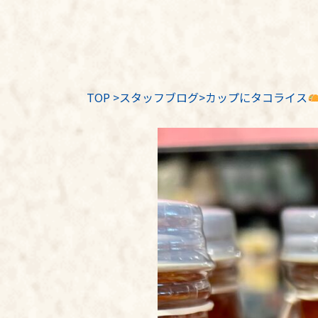
TOP
>
スタッフブログ
>カップにタコライス