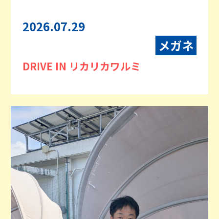
2026.07.29
メガネ
DRIVE IN リカリカワルミ