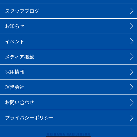
スタッフブログ
お知らせ
イベント
メディア掲載
採用情報
運営会社
お問い合わせ
プライバシーポリシー