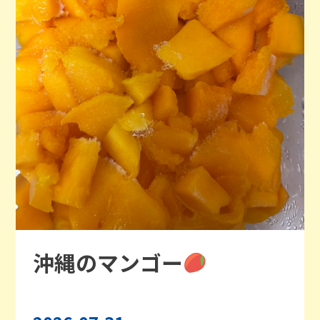
沖縄のマンゴー