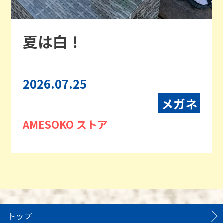
夏は白！
2026.07.25
メガネ
AMESOKO ストア
トップ