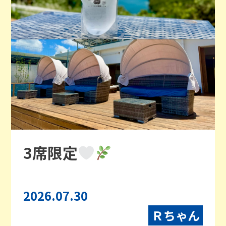
3席限定
2026.07.30
Ｒちゃん