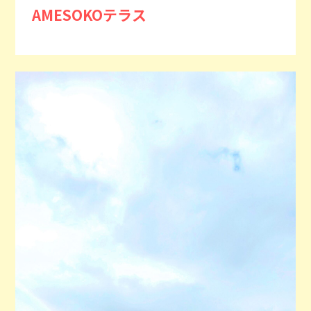
AMESOKOテラス