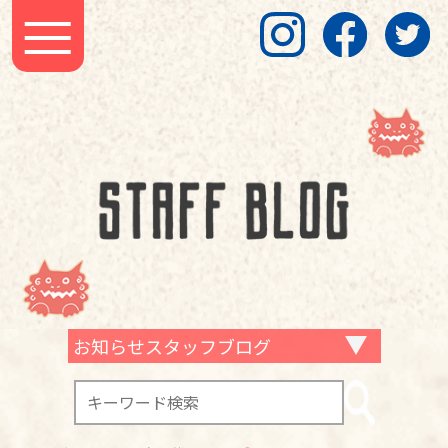
お知らせスタッフブログ