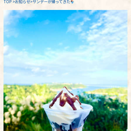
TOP
>
お知らせ
>サンデーが帰ってきた