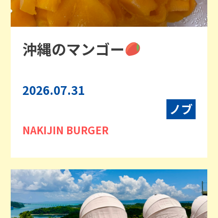
沖縄のマンゴー
2026.07.31
ノブ
NAKIJIN BURGER