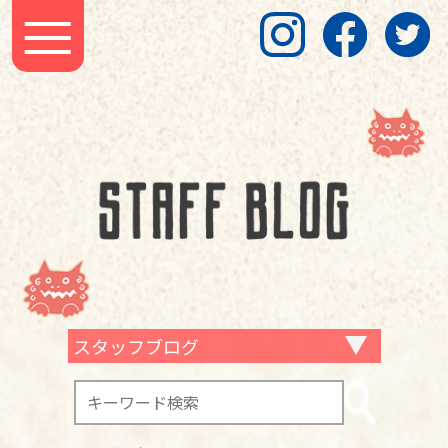
スタッフブログ