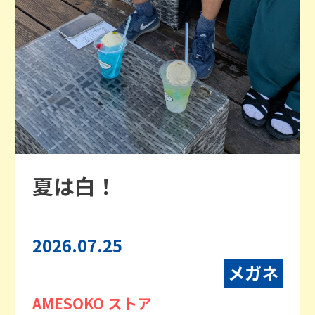
夏は白！
2026.07.25
メガネ
AMESOKO ストア