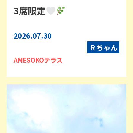
3席限定
2026.07.30
Ｒちゃん
AMESOKOテラス