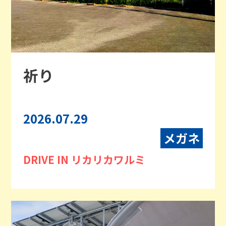
祈り
2026.07.29
メガネ
DRIVE IN リカリカワルミ