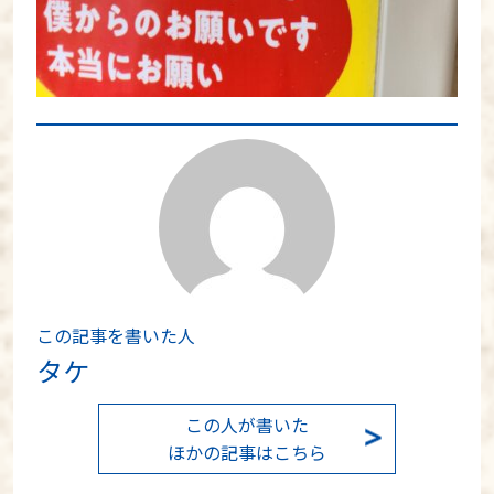
この記事を書いた人
タケ
この人が書いた
ほかの記事はこちら