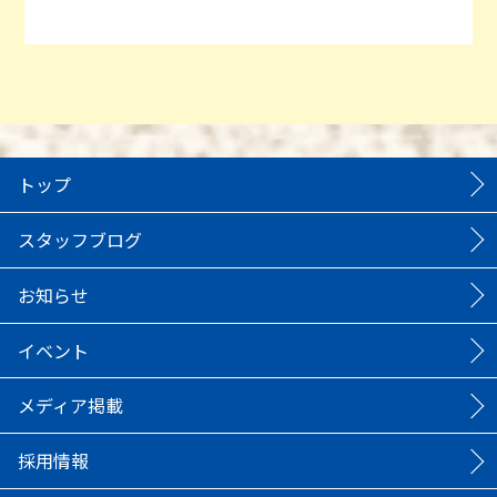
トップ
スタッフブログ
お知らせ
イベント
メディア掲載
採用情報