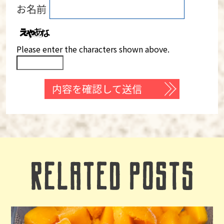
お名前
Please enter the characters shown above.