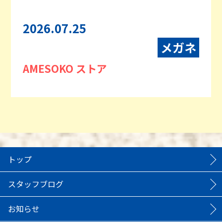
2026.07.25
メガネ
AMESOKO ストア
トップ
スタッフブログ
お知らせ