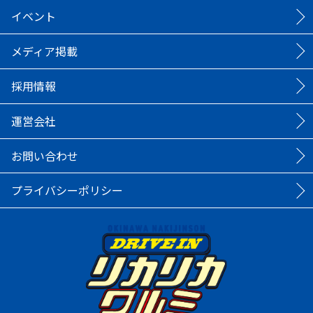
イベント
メディア掲載
採用情報
運営会社
お問い合わせ
プライバシーポリシー