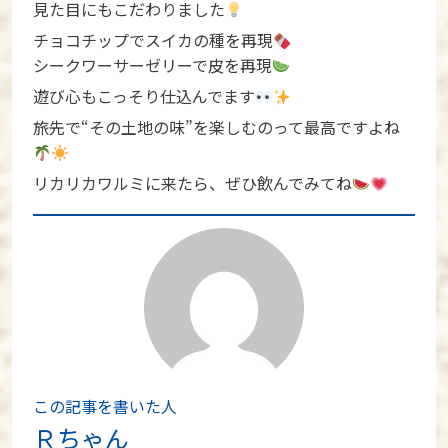
見た目にもこだわりました
チョコチップでスイカの種を再現
シークワーサーゼリーで皮を再現
遊び心もこっそり仕込んでます
旅先で“その土地の味”を楽しむのって最高ですよね
リカリカワルミに来たら、ぜひ飲んでみてね
この記事を書いた人
Ｒちゃん