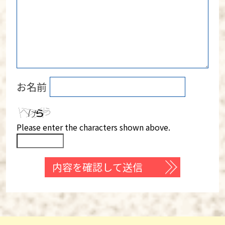
お名前
Please enter the characters shown above.