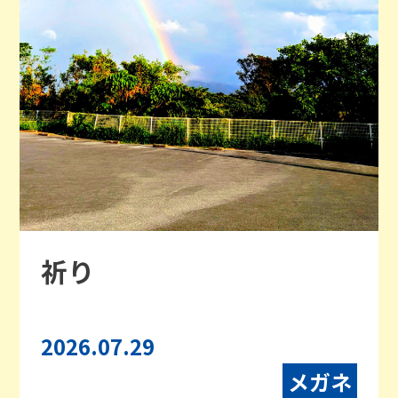
祈り
2026.07.29
メガネ