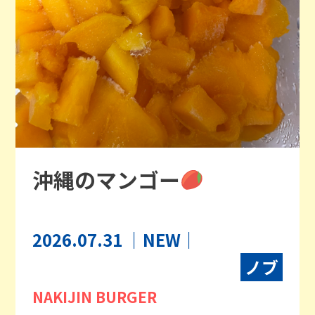
沖縄のマンゴー
2026.07.31
｜NEW｜
ノブ
NAKIJIN BURGER