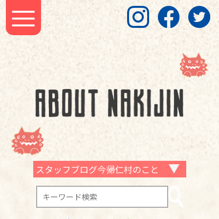
スタッフブログ今帰仁村のこと