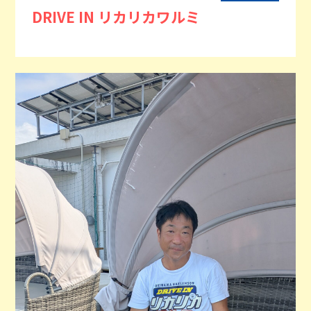
DRIVE IN リカリカワルミ