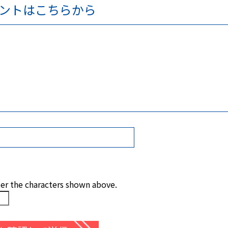
ントはこちらから
ter the characters shown above.