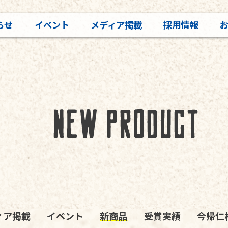
らせ
イベント
メディア掲載
採用情報
ィア掲載
イベント
新商品
受賞実績
今帰仁