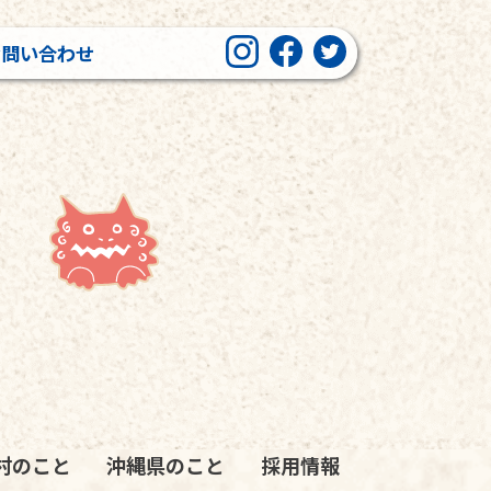
お問い合わせ
村のこと
沖縄県のこと
採用情報