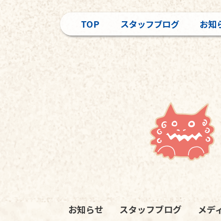
TOP
スタッフブログ
お知
お知らせ
スタッフブログ
メデ