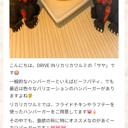
こんにちは。DRIVE INリカリカワルミの「サヤ」で
す
一般的なハンバーガーといえばビーフパティ、でも
最近は色々なバリエーションのハンバーガーがあり
ますよね
リカリカワルミでは、フライドチキンやラフテーを
使ったハンバーガーをご用意してます
その中でも、食欲の秋に特にオススメなのがあぐー
カツバーガーです！