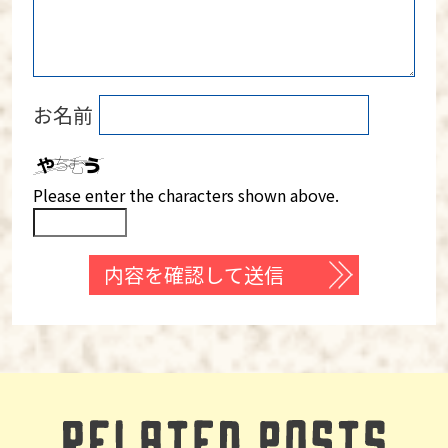
お名前
Please enter the characters shown above.