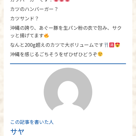
カツのハンバーガー？
カツサンド？
沖縄の誇り、あぐー豚を生パン粉の衣で包み、サク
ッと揚げてます
なんと200g超えのカツで大ボリュームです
沖縄を感じるごちそうをぜひぜひどうぞ
この記事を書いた人
サヤ