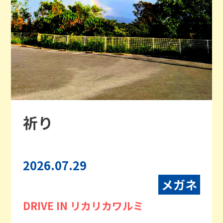
祈り
2026.07.29
メガネ
DRIVE IN リカリカワルミ