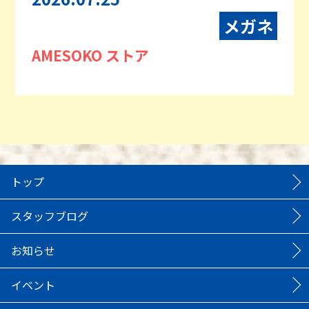
メガネ
AMESOKO ストア
トップ
スタッフブログ
お知らせ
イベント