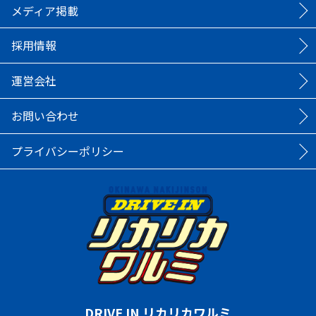
メディア掲載
採用情報
運営会社
お問い合わせ
プライバシーポリシー
DRIVE IN リカリカワルミ