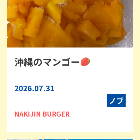
沖縄のマンゴー
2026.07.31
ノブ
NAKIJIN BURGER