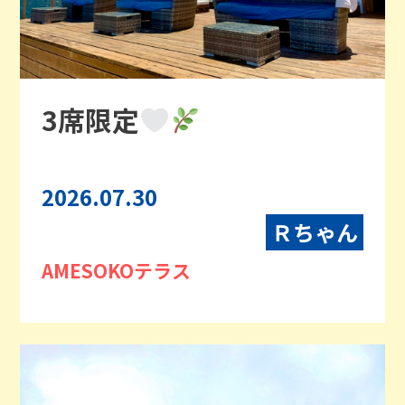
3席限定
2026.07.30
Ｒちゃん
AMESOKOテラス