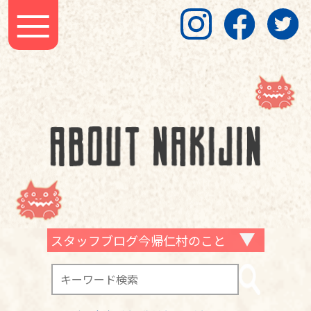
スタッフブログ今帰仁村のこと