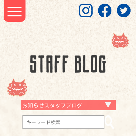
お知らせスタッフブログ