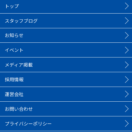
トップ
スタッフブログ
お知らせ
イベント
メディア掲載
採用情報
運営会社
お問い合わせ
プライバシーポリシー