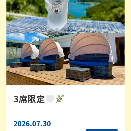
3席限定
2026.07.30