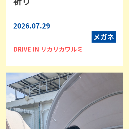
祈り
2026.07.29
メガネ
DRIVE IN リカリカワルミ