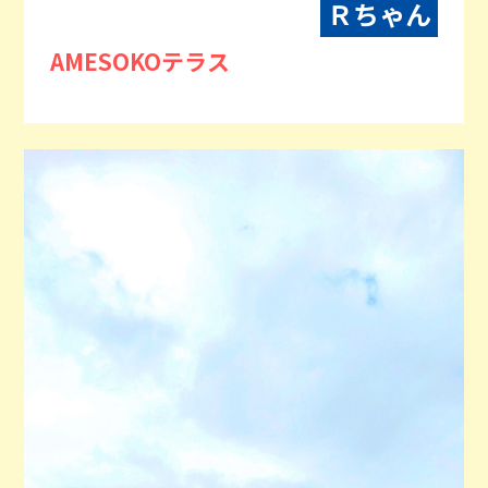
Ｒちゃん
AMESOKOテラス