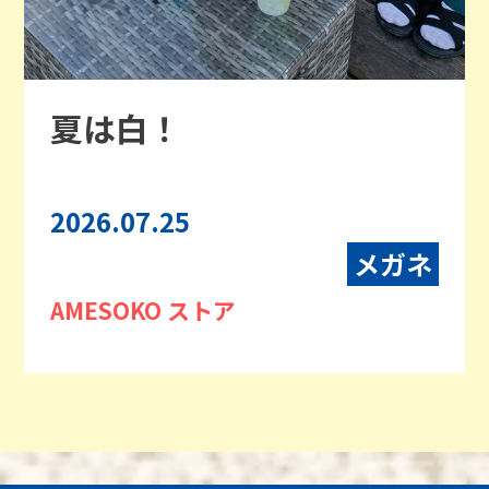
夏は白！
2026.07.25
メガネ
AMESOKO ストア