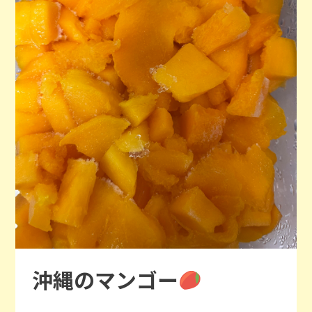
沖縄のマンゴー