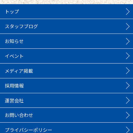
トップ
スタッフブログ
お知らせ
イベント
メディア掲載
採用情報
運営会社
お問い合わせ
プライバシーポリシー