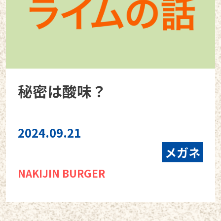
秘密は酸味？
2024.09.21
メガネ
NAKIJIN BURGER