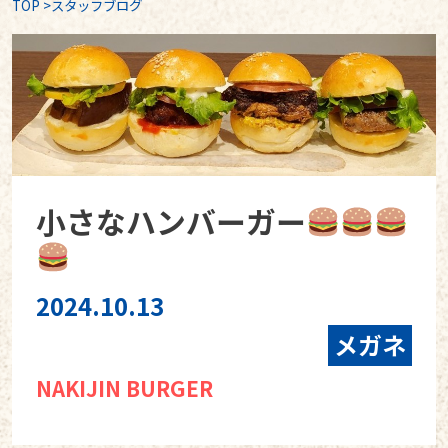
TOP
>
スタッフブログ
小さなハンバーガー
2024.10.13
メガネ
NAKIJIN BURGER