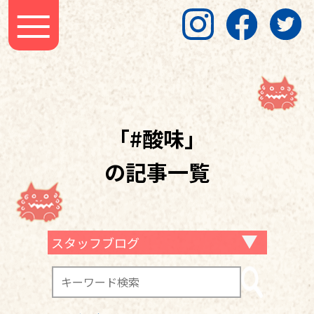
「#酸味」
の記事一覧
スタッフブログ