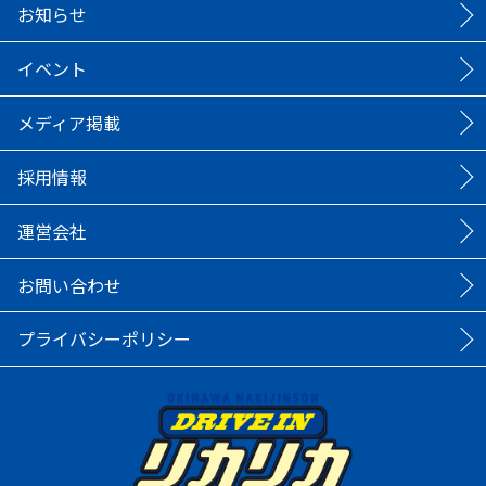
お知らせ
イベント
メディア掲載
採用情報
運営会社
お問い合わせ
プライバシーポリシー