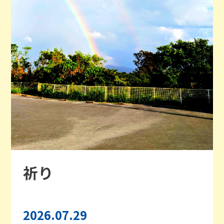
祈り
2026.07.29