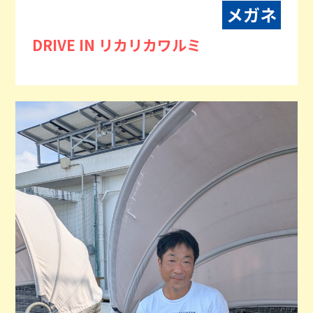
メガネ
DRIVE IN リカリカワルミ