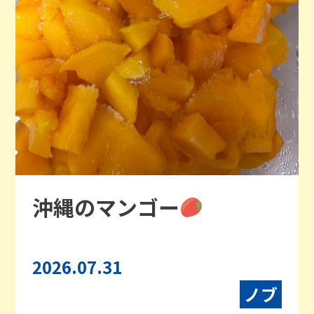
沖縄のマンゴー
2026.07.31
ノブ