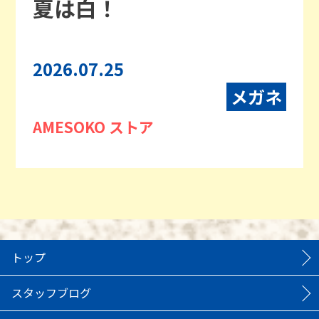
夏は白！
2026.07.25
メガネ
AMESOKO ストア
トップ
スタッフブログ