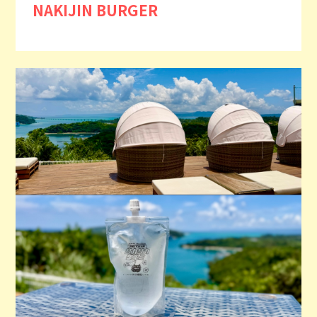
NAKIJIN BURGER