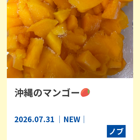
沖縄のマンゴー
2026.07.31
｜NEW｜
ノブ