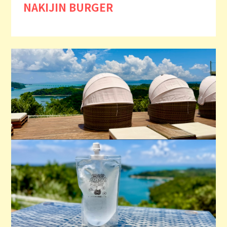
NAKIJIN BURGER