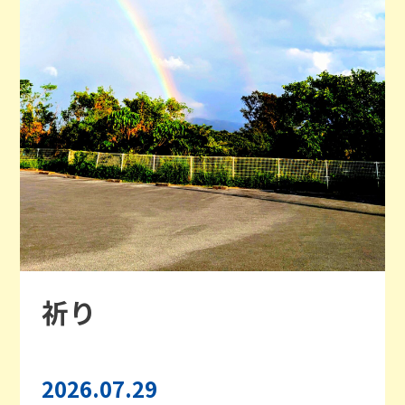
祈り
2026.07.29