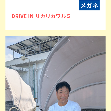
メガネ
DRIVE IN リカリカワルミ