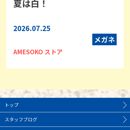
夏は白！
2026.07.25
メガネ
AMESOKO ストア
トップ
スタッフブログ