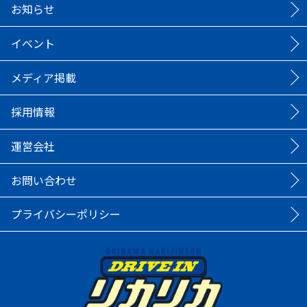
お知らせ
イベント
メディア掲載
採用情報
運営会社
お問い合わせ
プライバシーポリシー