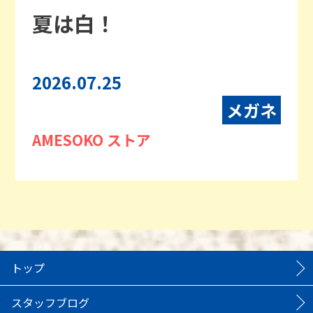
夏は白！
2026.07.25
メガネ
AMESOKO ストア
トップ
スタッフブログ