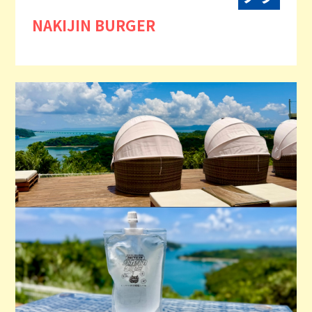
NAKIJIN BURGER