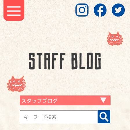
スタッフブログ