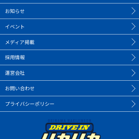
お知らせ
イベント
メディア掲載
採用情報
運営会社
お問い合わせ
プライバシーポリシー