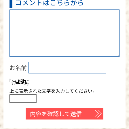
コメントはこちらから
お名前
上に表示された文字を入力してください。