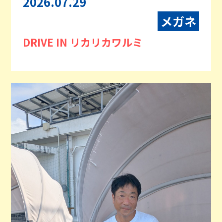
2026.07.29
メガネ
DRIVE IN リカリカワルミ