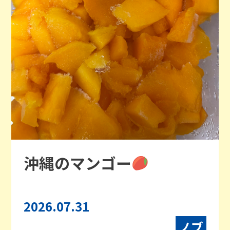
沖縄のマンゴー
2026.07.31
ノブ