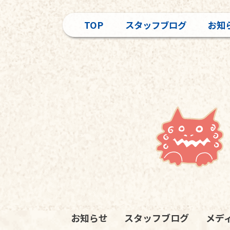
TOP
スタッフブログ
お知
お知らせ
スタッフブログ
メデ