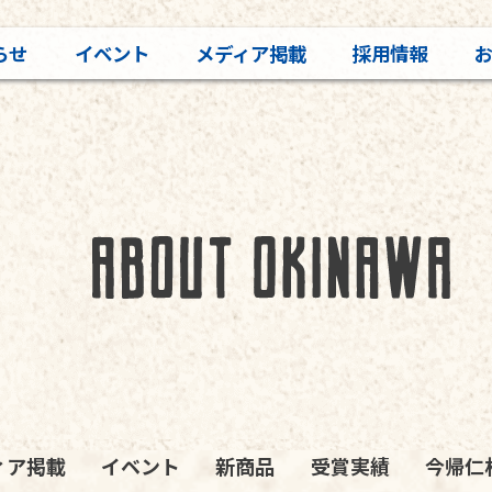
らせ
イベント
メディア掲載
採用情報
ィア掲載
イベント
新商品
受賞実績
今帰仁