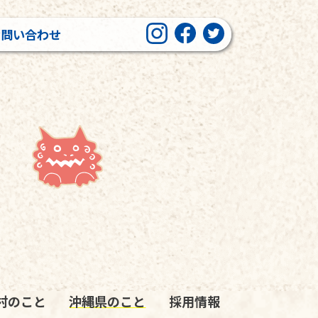
お問い合わせ
村のこと
沖縄県のこと
採用情報