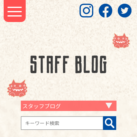
スタッフブログ