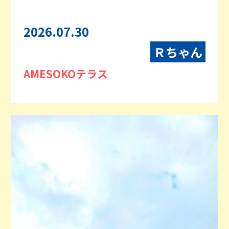
2026.07.30
Ｒちゃん
AMESOKOテラス