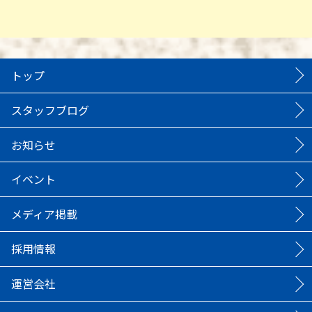
トップ
スタッフブログ
お知らせ
イベント
メディア掲載
採用情報
運営会社