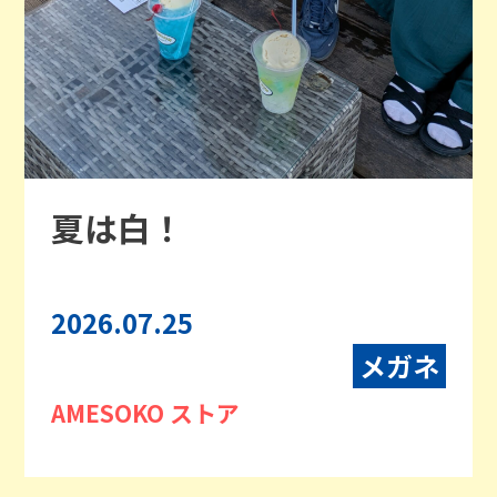
夏は白！
2026.07.25
メガネ
AMESOKO ストア