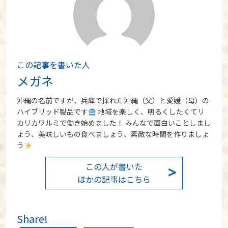
この記事を書いた人
メガネ
沖縄の名前ですが、兵庫で採れた沖縄（父）と愛媛（母）の
ハイブリッド製品です
地域を楽しく、明るくしたくてリ
カリカワルミで働き始めました！ みんなで面白いことしまし
ょう、美味しいもの食べましょう、素敵な時間を作りましょ
う
この人が書いた
ほかの記事はこちら
Share!