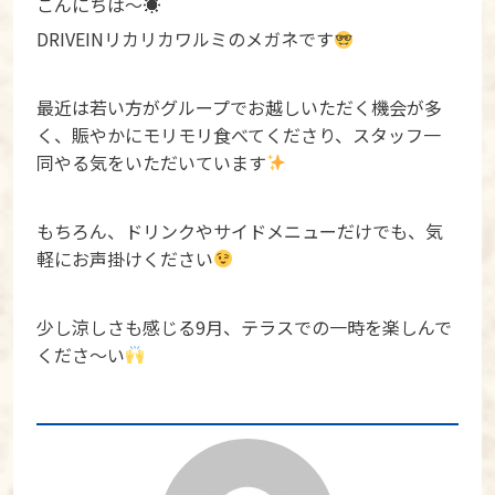
こんにちは〜☀
DRIVEINリカリカワルミのメガネです
最近は若い方がグループでお越しいただく機会が多
く、賑やかにモリモリ食べてくださり、スタッフ一
同やる気をいただいています
もちろん、ドリンクやサイドメニューだけでも、気
軽にお声掛けください
少し涼しさも感じる9月、テラスでの一時を楽しんで
くださ〜い