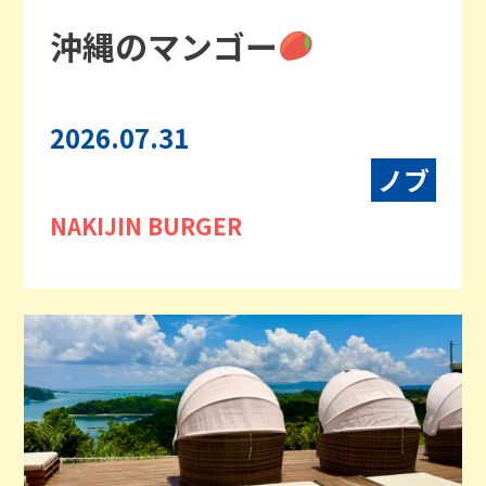
沖縄のマンゴー
2026.07.31
ノブ
NAKIJIN BURGER