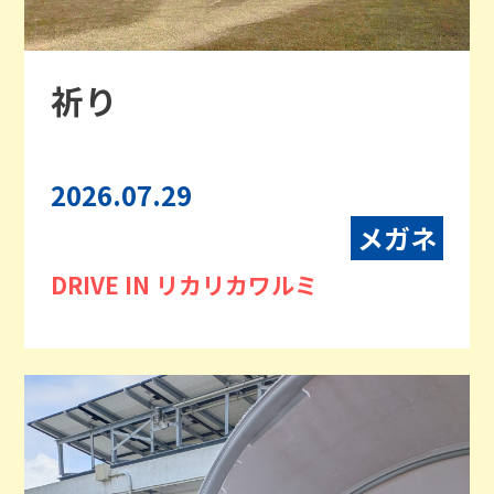
祈り
2026.07.29
メガネ
DRIVE IN リカリカワルミ