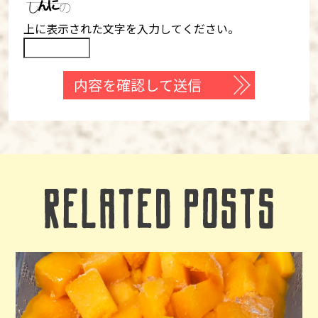
上に表示された文字を入力してください。