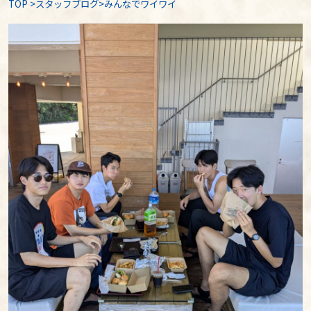
TOP
>
スタッフブログ
>みんなでワイワイ