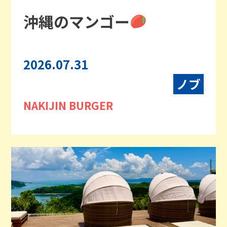
沖縄のマンゴー
2026.07.31
ノブ
NAKIJIN BURGER