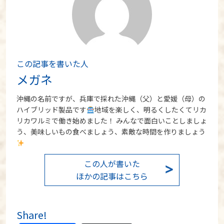
この記事を書いた人
メガネ
沖縄の名前ですが、兵庫で採れた沖縄（父）と愛媛（母）の
ハイブリッド製品です
地域を楽しく、明るくしたくてリカ
リカワルミで働き始めました！ みんなで面白いことしましょ
う、美味しいもの食べましょう、素敵な時間を作りましょう
この人が書いた
ほかの記事はこちら
Share!