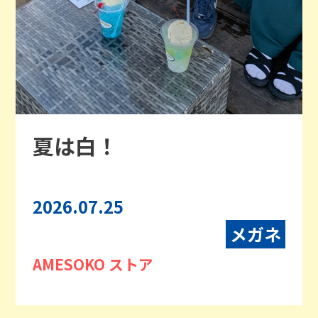
夏は白！
2026.07.25
メガネ
AMESOKO ストア