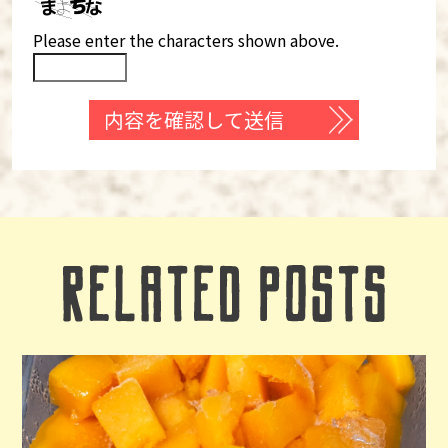
Please enter the characters shown above.