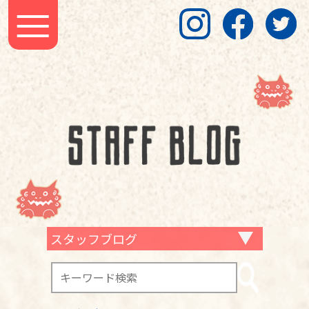
スタッフブログ