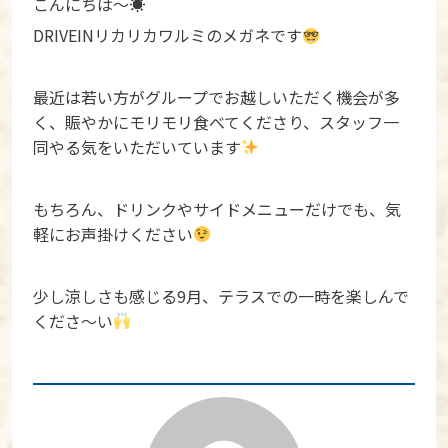
こんにちは〜☀
DRIVEINリカリカワルミのメガネです
最近は若い方がグループでお越しいただく機会が多
く、賑やかにモリモリ食べてくださり、スタッフ一
同やる気をいただいています
もちろん、ドリンクやサイドメニューだけでも、気
軽にお声掛けください
少し涼しさも感じる9月、テラスでの一時を楽しんで
くださ〜い