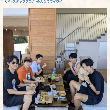
TOP
>
スタッフブログ
>みんなでワイワイ