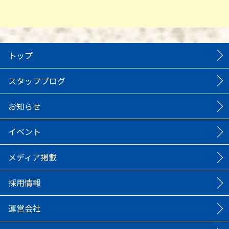
トップ
スタッフブログ
お知らせ
イベント
メディア掲載
採用情報
運営会社