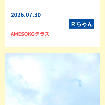
2026.07.30
Ｒちゃん
AMESOKOテラス