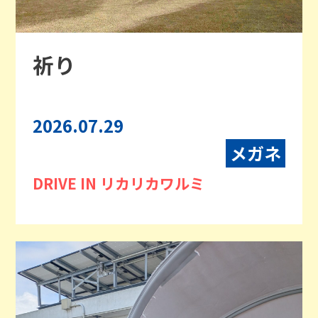
祈り
2026.07.29
メガネ
DRIVE IN リカリカワルミ