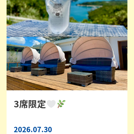
3席限定
2026.07.30