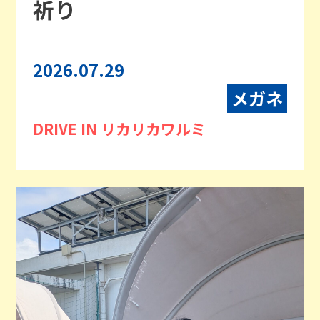
祈り
2026.07.29
メガネ
DRIVE IN リカリカワルミ