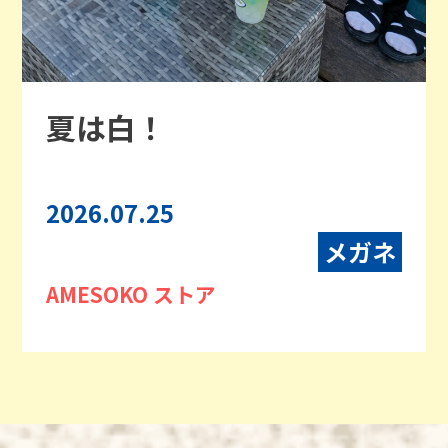
夏は白！
2026.07.25
メガネ
AMESOKO ストア