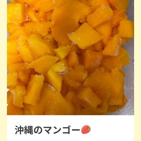
沖縄のマンゴー