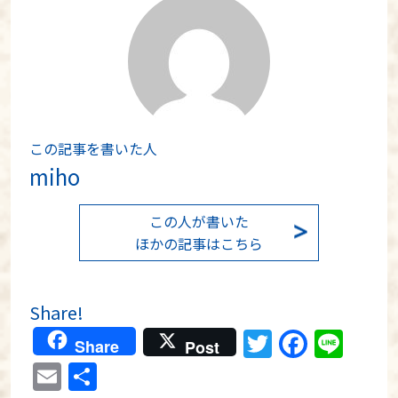
この記事を書いた人
miho
この人が書いた
ほかの記事はこちら
Share!
Twitter
Faceb
Lin
Share
Post
Email
共