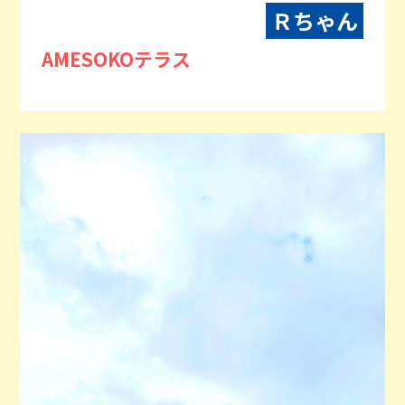
Ｒちゃん
AMESOKOテラス