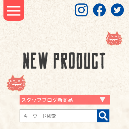
スタッフブログ新商品