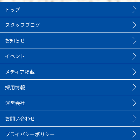
トップ
スタッフブログ
お知らせ
イベント
メディア掲載
採用情報
運営会社
お問い合わせ
プライバシーポリシー