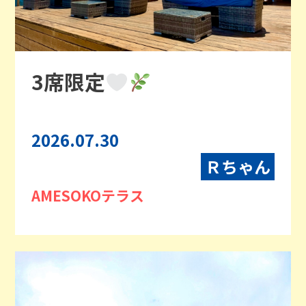
3席限定
2026.07.30
Ｒちゃん
AMESOKOテラス