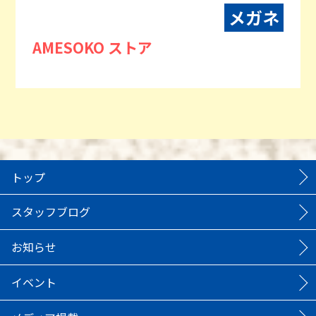
メガネ
AMESOKO ストア
トップ
スタッフブログ
お知らせ
イベント