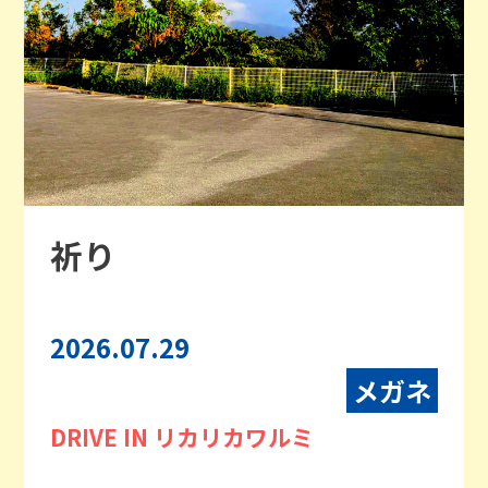
祈り
2026.07.29
メガネ
DRIVE IN リカリカワルミ