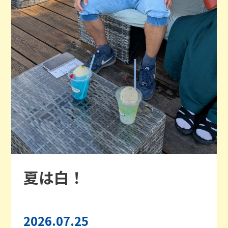
夏は白！
2026.07.25