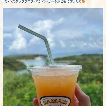
TOP
>
スタッフブログ
>ハンバーガーのおともにぴったり