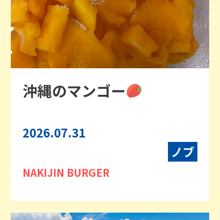
沖縄のマンゴー
2026.07.31
ノブ
NAKIJIN BURGER