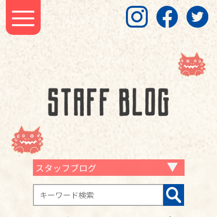
スタッフブログ