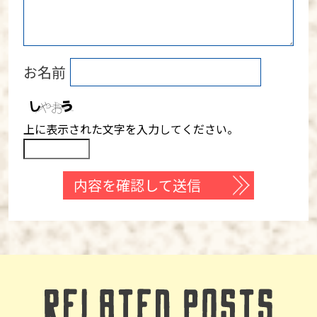
お名前
上に表示された文字を入力してください。