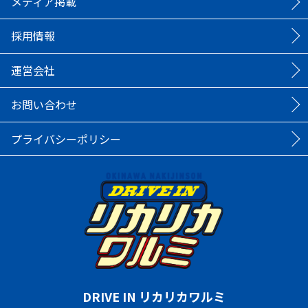
メディア掲載
採用情報
運営会社
お問い合わせ
プライバシーポリシー
DRIVE IN リカリカワルミ