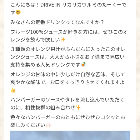
こんにちは！DRIVE IN リカリカワルミのたーくーで
す
みなさんの定番ドリンクってなんですか？
フルーツ100%ジュースが好きな方には、ぜひこのオ
レンジを飲んで欲しい
３種類のオレンジ果汁がふんだんに入ったこのオレ
ンジジュースは、大人から小さなお子様まで幅広い
支持を集める人気ドリンクです
オレンジの甘味の中に少しだけ自然な苦味、そして
爽やかな酸味で、お口をすっきりさせてくれますよ
ハンバーガーのソースやタレを流し込んでいただく
のに、相性抜群の組み合わせ
色々なハンバーガーのおともにぜひぜひゴクッとお
楽しみください