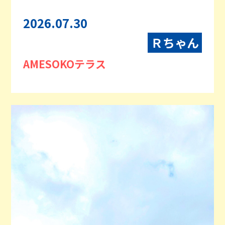
2026.07.30
Ｒちゃん
AMESOKOテラス