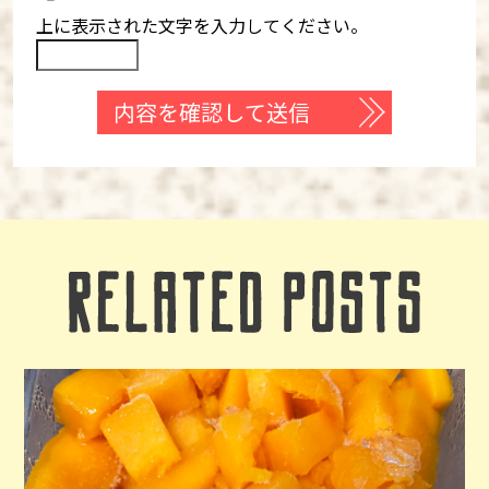
上に表示された文字を入力してください。