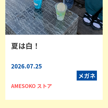
夏は白！
2026.07.25
メガネ
AMESOKO ストア