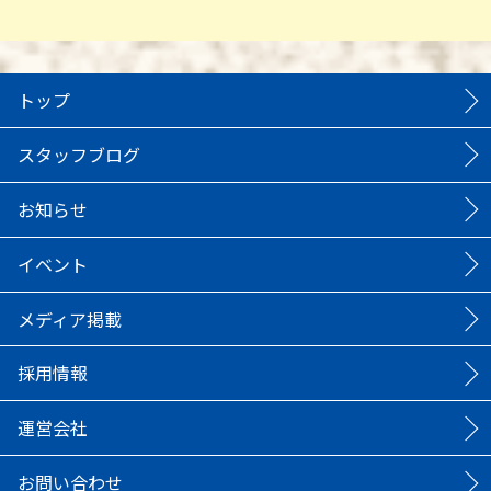
トップ
スタッフブログ
お知らせ
イベント
メディア掲載
採用情報
運営会社
お問い合わせ