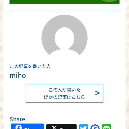
この記事を書いた人
miho
この人が書いた
ほかの記事はこちら
Share!