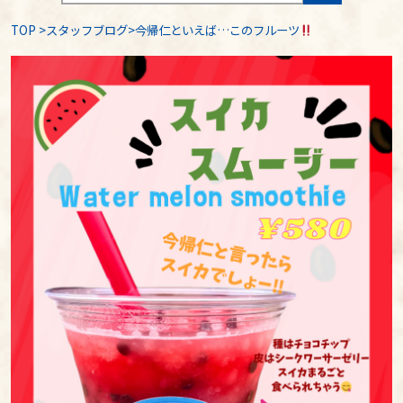
TOP
>
スタッフブログ
>今帰仁といえば…このフルーツ