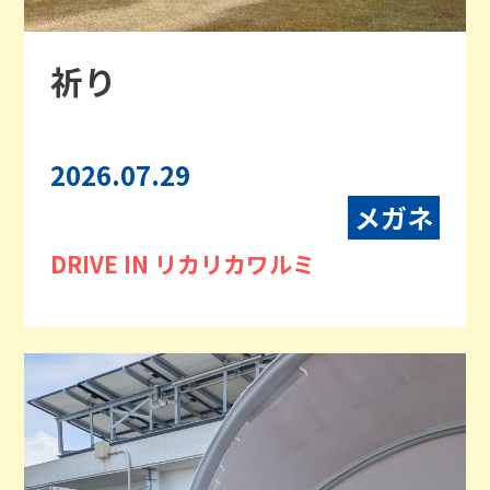
祈り
2026.07.29
メガネ
DRIVE IN リカリカワルミ