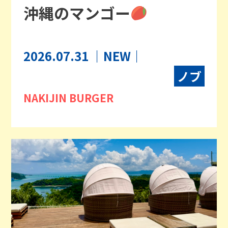
沖縄のマンゴー
2026.07.31
｜NEW｜
ノブ
NAKIJIN BURGER