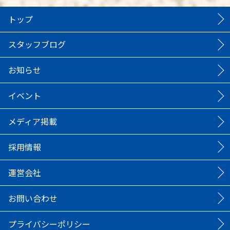
トップ
スタッフブログ
お知らせ
イベント
メディア掲載
採用情報
運営会社
お問い合わせ
プライバシーポリシー