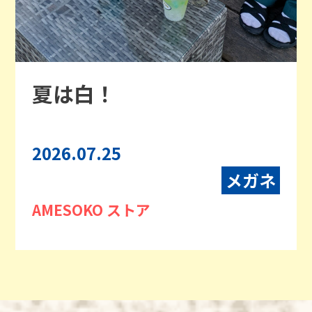
夏は白！
2026.07.25
メガネ
AMESOKO ストア