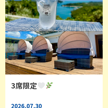
3席限定
2026.07.30