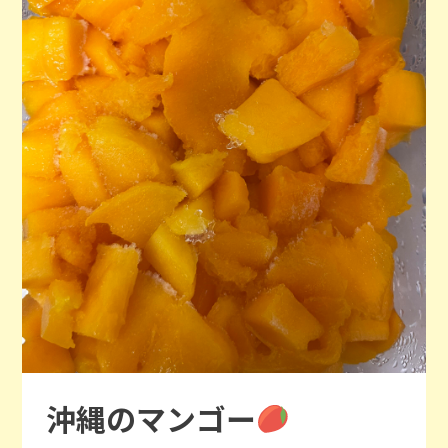
沖縄のマンゴー