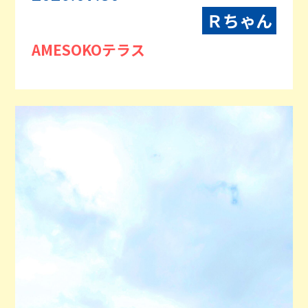
Ｒちゃん
AMESOKOテラス