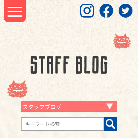
スタッフブログ