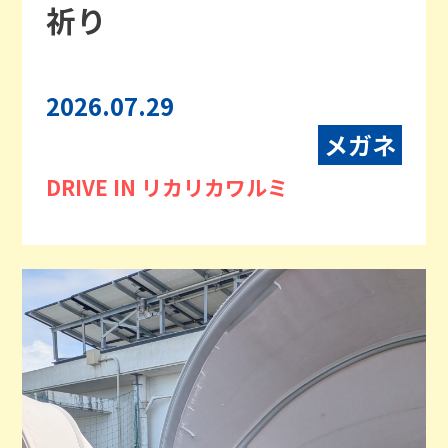
祈り
2026.07.29
メガネ
DRIVE IN リカリカワルミ