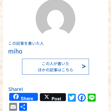
この記事を書いた人
miho
この人が書いた
ほかの記事はこちら
Share!
Twitter
Faceb
Lin
Share
Post
Email
共