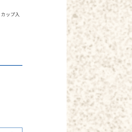
、カップ入