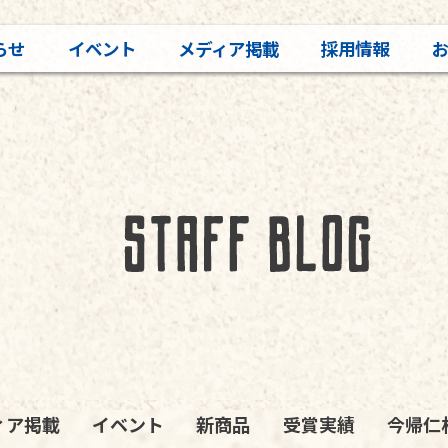
らせ
イベント
メディア掲載
採用情報
ィア掲載
イベント
新商品
受賞実績
今帰仁