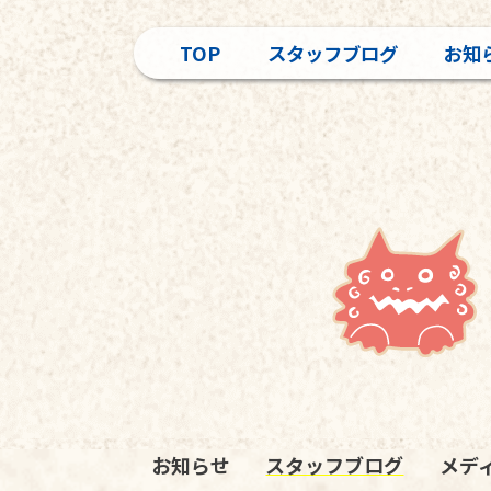
TOP
スタッフブログ
お知
お知らせ
スタッフブログ
メデ