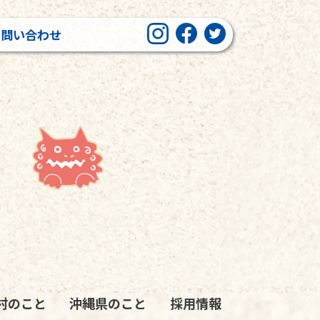
お問い合わせ
村のこと
沖縄県のこと
採用情報