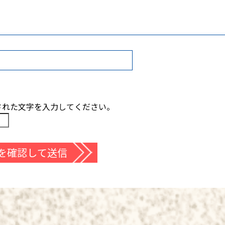
された文字を入力してください。