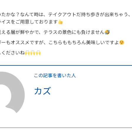
いたかな？なんて時は、テイクアウトだ持ち歩きが出来ちゃう
ライスをご用意しております
見える層が鮮やかで、テラスの景色にも負けません
ガーもオススメですが、こちらももちろん美味しいですよ
しくださいね
この記事を書いた人
カズ