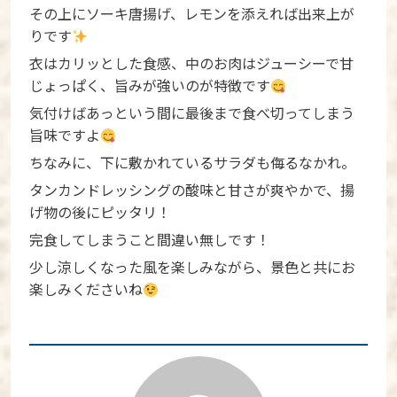
その上にソーキ唐揚げ、レモンを添えれば出来上が
りです
衣はカリッとした食感、中のお肉はジューシーで甘
じょっぱく、旨みが強いのが特徴です
気付けばあっという間に最後まで食べ切ってしまう
旨味ですよ
ちなみに、下に敷かれているサラダも侮るなかれ。
タンカンドレッシングの酸味と甘さが爽やかで、揚
げ物の後にピッタリ！
完食してしまうこと間違い無しです！
少し涼しくなった風を楽しみながら、景色と共にお
楽しみくださいね