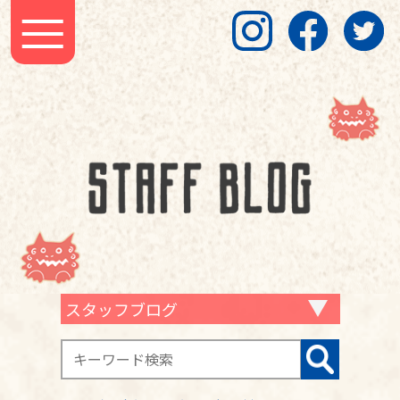
スタッフブログ