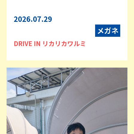
2026.07.29
メガネ
DRIVE IN リカリカワルミ