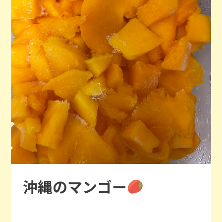
沖縄のマンゴー