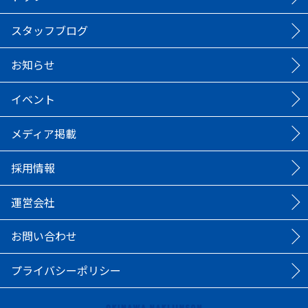
スタッフブログ
お知らせ
イベント
メディア掲載
採用情報
運営会社
お問い合わせ
プライバシーポリシー