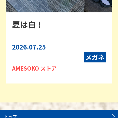
夏は白！
2026.07.25
メガネ
AMESOKO ストア
トップ