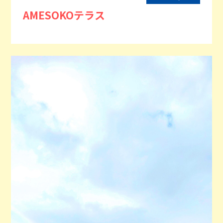
AMESOKOテラス