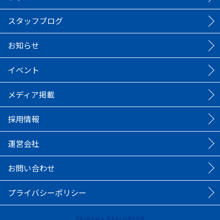
スタッフブログ
お知らせ
イベント
メディア掲載
採用情報
運営会社
お問い合わせ
プライバシーポリシー