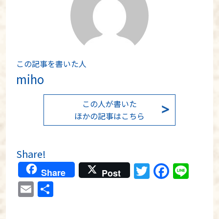
この記事を書いた人
miho
この人が書いた
ほかの記事はこちら
Share!
Twitter
Faceb
Lin
Share
Post
Email
共
有