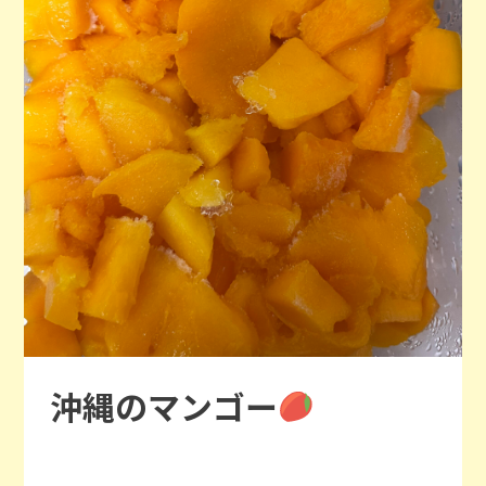
沖縄のマンゴー