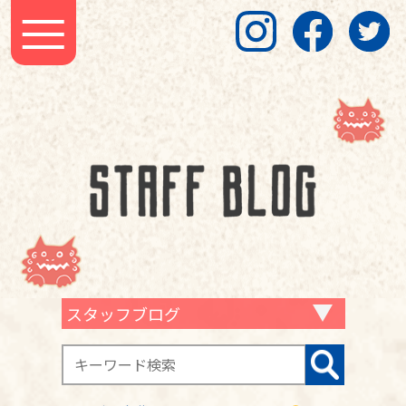
スタッフブログ