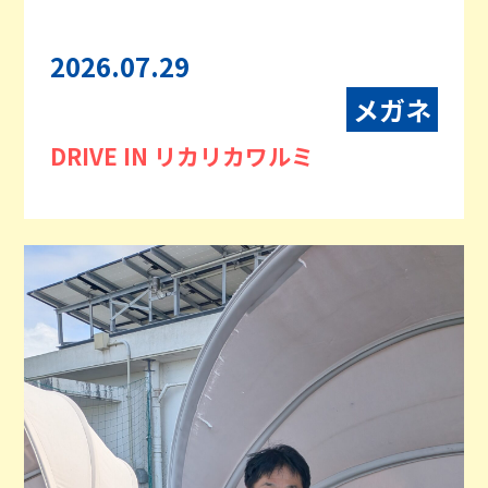
2026.07.29
メガネ
DRIVE IN リカリカワルミ