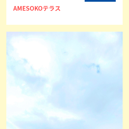
AMESOKOテラス