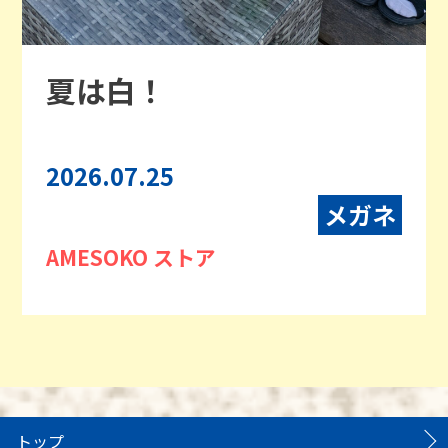
夏は白！
2026.07.25
メガネ
AMESOKO ストア
トップ