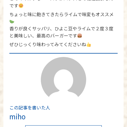
です
ちょっと味に飽きてきたらライムで味変もオススメ
香りが良くサッパリ、ひよこ豆やライムで２度３度
と美味しい、最高のバーガーです
ぜひじっくり味わってみてくださいね
この記事を書いた人
miho