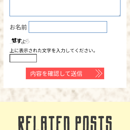
お名前
上に表示された文字を入力してください。