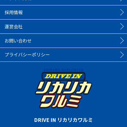
採用情報
運営会社
お問い合わせ
プライバシーポリシー
DRIVE IN リカリカワルミ