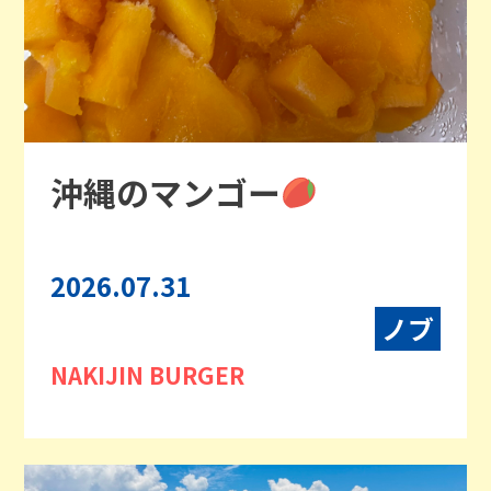
沖縄のマンゴー
2026.07.31
ノブ
NAKIJIN BURGER