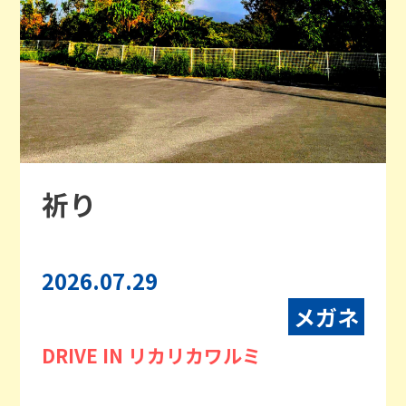
祈り
2026.07.29
メガネ
DRIVE IN リカリカワルミ