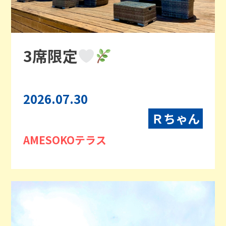
3席限定
2026.07.30
Ｒちゃん
AMESOKOテラス