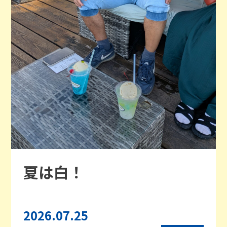
夏は白！
2026.07.25