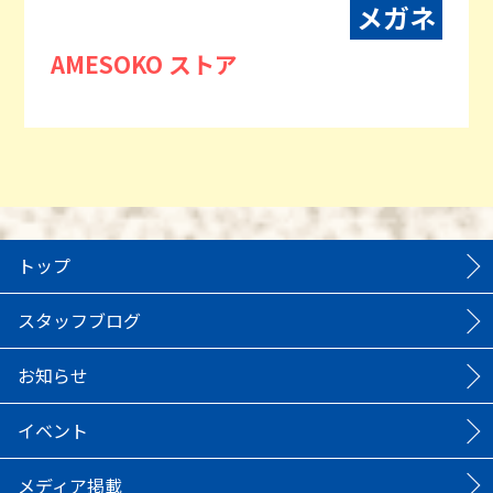
メガネ
AMESOKO ストア
トップ
スタッフブログ
お知らせ
イベント
メディア掲載