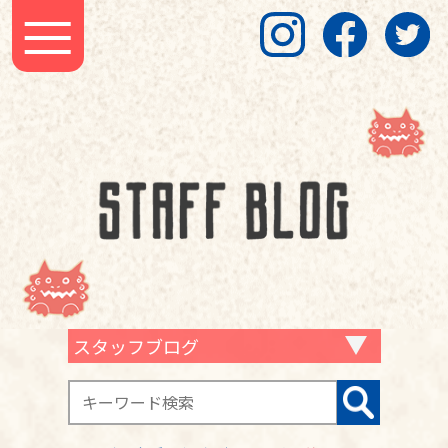
スタッフブログ