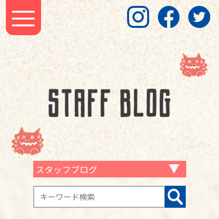
スタッフブログ