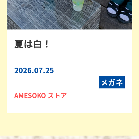
夏は白！
2026.07.25
メガネ
AMESOKO ストア