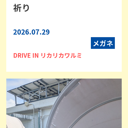
祈り
2026.07.29
メガネ
DRIVE IN リカリカワルミ