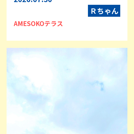
Ｒちゃん
AMESOKOテラス