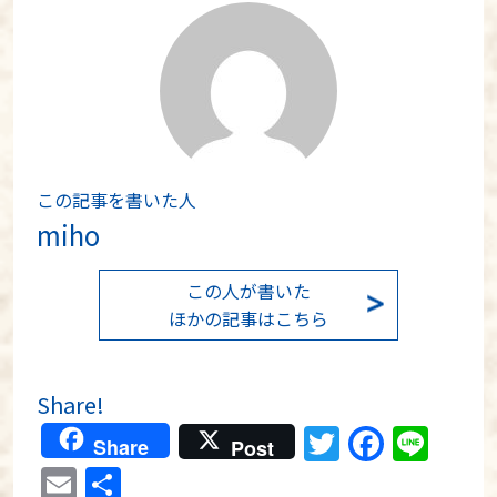
この記事を書いた人
miho
この人が書いた
ほかの記事はこちら
Share!
Twitter
Faceb
Lin
Share
Post
Email
共