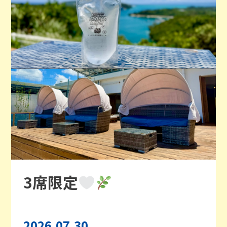
3席限定
2026.07.30