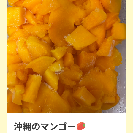
沖縄のマンゴー