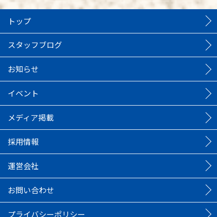
トップ
スタッフブログ
お知らせ
イベント
メディア掲載
採用情報
運営会社
お問い合わせ
プライバシーポリシー