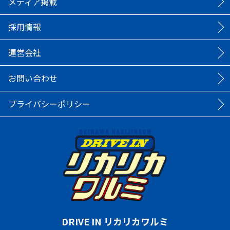
メディア掲載
採用情報
運営会社
お問い合わせ
プライバシーポリシー
DRIVE IN リカリカワルミ