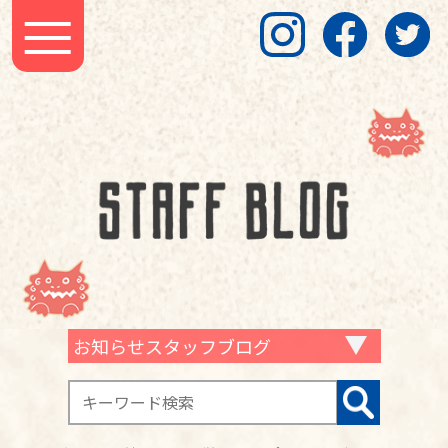
お知らせスタッフブログ