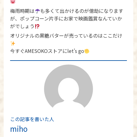
梅雨時期は
も多くて出かけるのが億劫になります
が、ポップコーン片手にお家で映画鑑賞なんていか
がでしょう
オリジナルの黒糖バターが売っているのはここだけ
今すぐAMESOKOストアにlet’s go
この記事を書いた人
miho