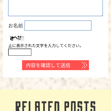
お名前
上に表示された文字を入力してください。