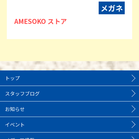
メガネ
AMESOKO ストア
トップ
スタッフブログ
お知らせ
イベント