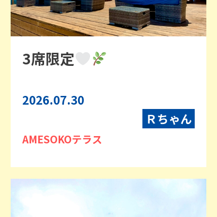
3席限定
2026.07.30
Ｒちゃん
AMESOKOテラス