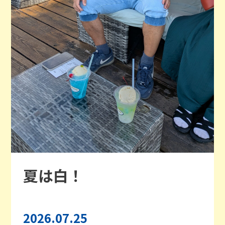
夏は白！
2026.07.25