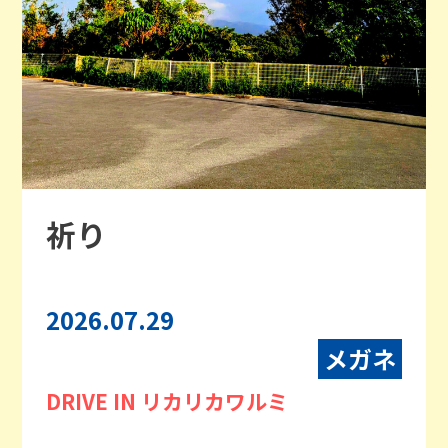
祈り
2026.07.29
メガネ
DRIVE IN リカリカワルミ