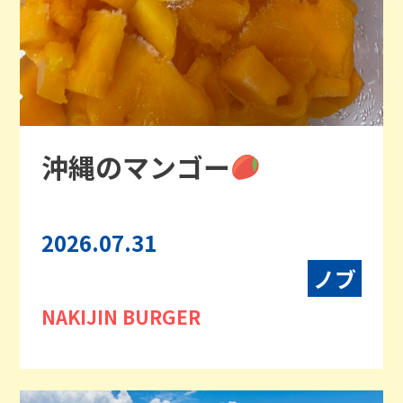
沖縄のマンゴー
2026.07.31
ノブ
NAKIJIN BURGER