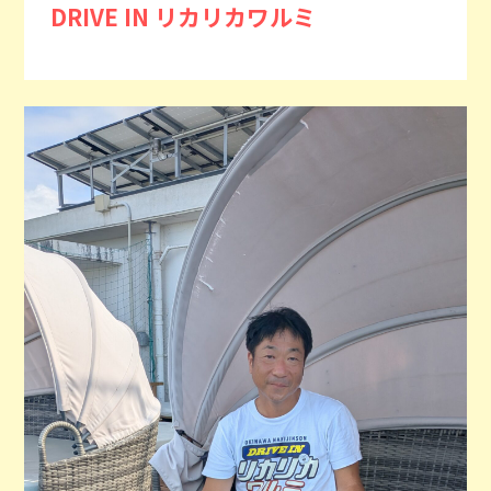
DRIVE IN リカリカワルミ