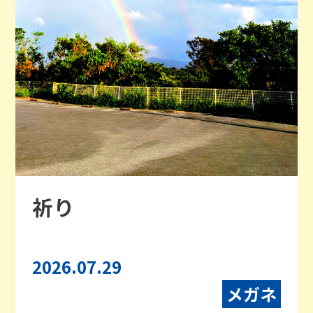
祈り
2026.07.29
メガネ