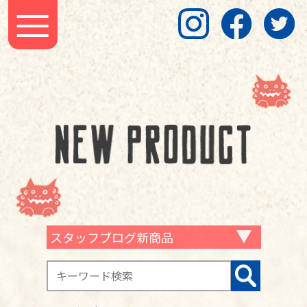
スタッフブログ新商品