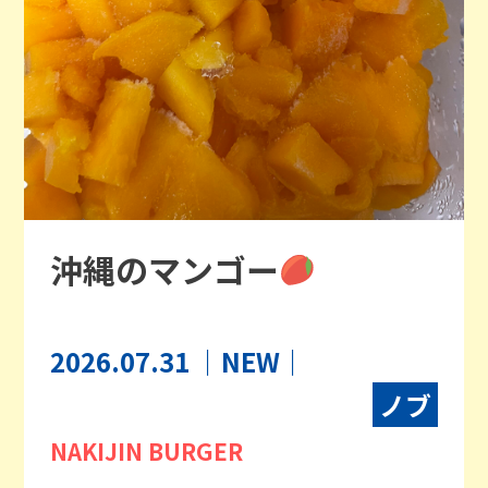
沖縄のマンゴー
2026.07.31
｜NEW｜
ノブ
NAKIJIN BURGER