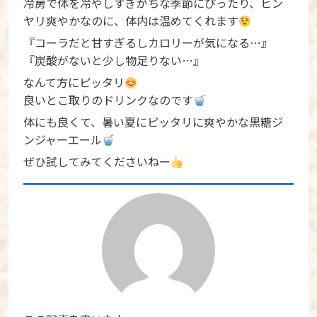
冷房で体を冷やしすぎがちな季節にぴったり、ヒン
ヤリ爽やかなのに、体内は温めてくれます
『コーラだと甘すぎるしカロリーが気になる…』
『炭酸がないと少し物足りない…』
なんて方にピッタリ
良いとこ取りのドリンクなのです
体にも良くて、暑い夏にピッタリに爽やかな黒糖ジ
ンジャーエール
ぜひ試してみてくださいねー