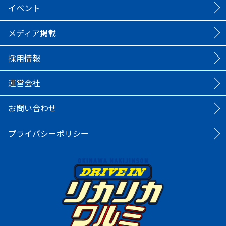
イベント
メディア掲載
採用情報
運営会社
お問い合わせ
プライバシーポリシー