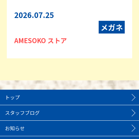
2026.07.25
メガネ
AMESOKO ストア
トップ
スタッフブログ
お知らせ