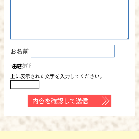
お名前
上に表示された文字を入力してください。